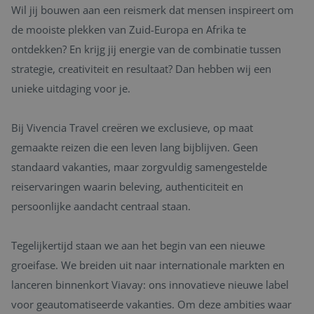
Wil jij bouwen aan een reismerk dat mensen inspireert om
de mooiste plekken van Zuid-Europa en Afrika te
ontdekken? En krijg jij energie van de combinatie tussen
strategie, creativiteit en resultaat? Dan hebben wij een
unieke uitdaging voor je.
Bij Vivencia Travel creëren we exclusieve, op maat
gemaakte reizen die een leven lang bijblijven. Geen
standaard vakanties, maar zorgvuldig samengestelde
reiservaringen waarin beleving, authenticiteit en
persoonlijke aandacht centraal staan.
Tegelijkertijd staan we aan het begin van een nieuwe
groeifase. We breiden uit naar internationale markten en
lanceren binnenkort Viavay: ons innovatieve nieuwe label
voor geautomatiseerde vakanties. Om deze ambities waar