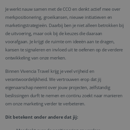
Je werkt nauw samen met de CCO en denkt actief mee over
merkpositionering, groeikansen, nieuwe initiatieven en
marketingstrategieën. Daarbij ben je niet alleen betrokken bij
de uitvoering, maar ook bij de keuzes die daaraan
voorafgaan. Je krijgt de ruimte om ideeën aan te dragen,
kansen te signaleren en invloed uit te oefenen op de verdere
ontwikkeling van onze merken.
Binnen Vivencia Travel krijg je veel vrijheid en
verantwoordelijkheid. We vertrouwen erop dat jij
eigenaarschap neemt over jouw projecten, zelfstandig
beslissingen durft te nemen en continu zoekt naar manieren
om onze marketing verder te verbeteren.
Dit betekent onder andere dat jij: