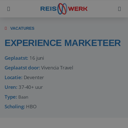
VACATURES
EXPERIENCE MARKETEER
Geplaatst:
16 juni
Geplaatst door:
Vivencia Travel
Locatie:
Deventer
Uren:
37-40+ uur
Type:
Baan
Scholing:
HBO