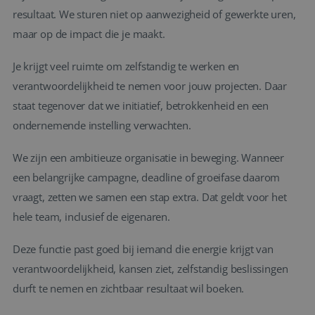
resultaat. We sturen niet op aanwezigheid of gewerkte uren,
maar op de impact die je maakt.
Je krijgt veel ruimte om zelfstandig te werken en
verantwoordelijkheid te nemen voor jouw projecten. Daar
staat tegenover dat we initiatief, betrokkenheid en een
ondernemende instelling verwachten.
We zijn een ambitieuze organisatie in beweging. Wanneer
een belangrijke campagne, deadline of groeifase daarom
vraagt, zetten we samen een stap extra. Dat geldt voor het
hele team, inclusief de eigenaren.
Deze functie past goed bij iemand die energie krijgt van
verantwoordelijkheid, kansen ziet, zelfstandig beslissingen
durft te nemen en zichtbaar resultaat wil boeken.