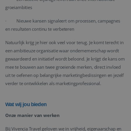
groeiambities
· Nieuwe kansen signaleert om processen, campagnes
en resultaten continu te verbeteren
Natuurlijk krijg je hier ook veel voor terug. Je komt terecht in
een ambitieuze organisatie waar ondernemerschap wordt
gewaardeerd en initiatief wordt beloond. Je krijgt de kans om
mee te bouwen aan twee groeiende merken, direct invloed
uit te oefenen op belangrijke marketingbeslissingen en jezelf
verder te ontwikkelen als marketingprofessional.
Wat wij jou bieden
Onze manier van werken
Bij Vivencia Travel geloven we in vrijheid, eigenaarschap en