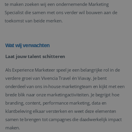
te maken zoeken wij een ondernemende Marketing
Specialist die samen met ons verder wil bouwen aan de
toekomst van beide merken.
Wat wij verwachten
Laat jouw talent schitteren
Als Experience Marketeer speel je een belangrijke rol in de
verdere groei van Vivencia Travel én Viavay. Je bent
onderdeel van ons in-house marketingteam en kijkt met een
brede blik naar onze marketingactiviteiten. Je begrijpt hoe
branding, content, performance marketing, data en
klantbeleving elkaar versterken en weet deze elementen
samen te brengen tot campagnes die daadwerkelijk impact
maken.