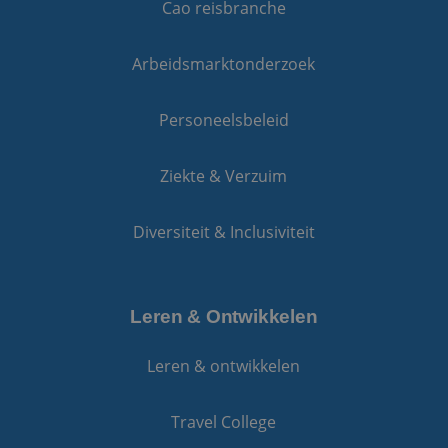
Cao reisbranche
Arbeidsmarktonderzoek
Personeelsbeleid
Ziekte & Verzuim
Diversiteit & Inclusiviteit
Leren & Ontwikkelen
Leren & ontwikkelen
Travel College