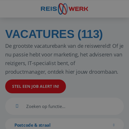
VACATURES (113)
De grootste vacaturebank van de reiswereld! Of je
nu passie hebt voor marketing, het adviseren van
reizigers, IT-specialist bent, of
productmanager, ontdek hier jouw droombaan.
STEL EEN JOB ALERT IN!
Postcode & straal