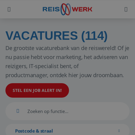
VACATURES (114)
De grootste vacaturebank van de reiswereld! Of je
nu passie hebt voor marketing, het adviseren van
reizigers, IT-specialist bent, of
productmanager, ontdek hier jouw droombaan.
STEL EEN JOB ALERT IN!
Postcode & straal