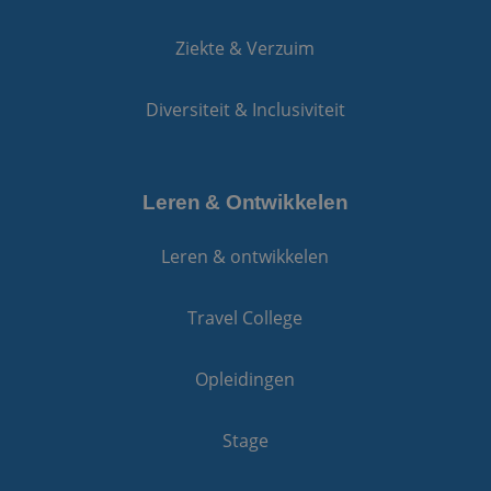
Ziekte & Verzuim
Diversiteit & Inclusiviteit
Leren & Ontwikkelen
Leren & ontwikkelen
Travel College
Opleidingen
Stage