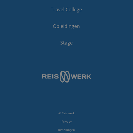
Travel College
Opleidingen
Stage
© Reiswerk
Privacy
Instellingen