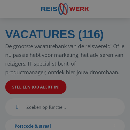
VACATURES (116)
De grootste vacaturebank van de reiswereld! Of je
nu passie hebt voor marketing, het adviseren van
reizigers, IT-specialist bent, of
productmanager, ontdek hier jouw droombaan.
STEL EEN JOB ALERT IN!
Postcode & straal