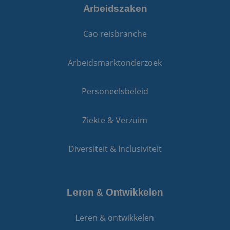
Arbeidszaken
Cao reisbranche
Arbeidsmarktonderzoek
Personeelsbeleid
Ziekte & Verzuim
Diversiteit & Inclusiviteit
Leren & Ontwikkelen
Leren & ontwikkelen