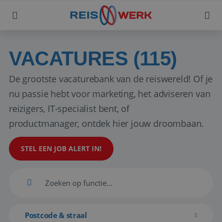
VACATURES (115)
De grootste vacaturebank van de reiswereld! Of je
nu passie hebt voor marketing, het adviseren van
reizigers, IT-specialist bent, of
productmanager, ontdek hier jouw droombaan.
STEL EEN JOB ALERT IN!
Postcode & straal