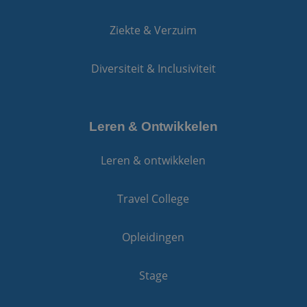
Ziekte & Verzuim
Diversiteit & Inclusiviteit
Leren & Ontwikkelen
Leren & ontwikkelen
Travel College
Opleidingen
Stage