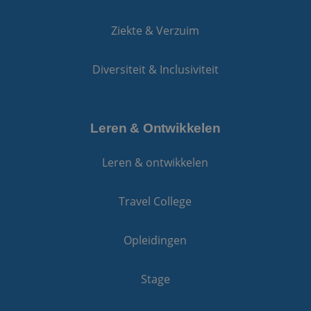
Ziekte & Verzuim
Diversiteit & Inclusiviteit
Leren & Ontwikkelen
Leren & ontwikkelen
Travel College
Opleidingen
Stage