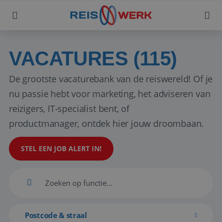
VACATURES (115)
De grootste vacaturebank van de reiswereld! Of je
nu passie hebt voor marketing, het adviseren van
reizigers, IT-specialist bent, of
productmanager, ontdek hier jouw droombaan.
STEL EEN JOB ALERT IN!
Postcode & straal