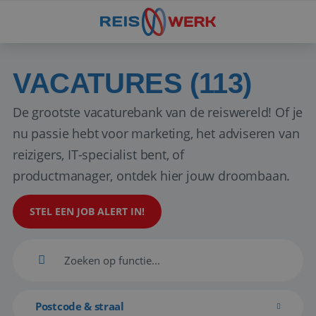
VACATURES (113)
De grootste vacaturebank van de reiswereld! Of je
nu passie hebt voor marketing, het adviseren van
reizigers, IT-specialist bent, of
productmanager, ontdek hier jouw droombaan.
STEL EEN JOB ALERT IN!
Postcode & straal