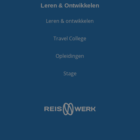
Leren & Ontwikkelen
Leren & ontwikkelen
Travel College
Opleidingen
Stage