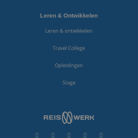
Leren & Ontwikkelen
Leren & ontwikkelen
Travel College
Opleidingen
Stage