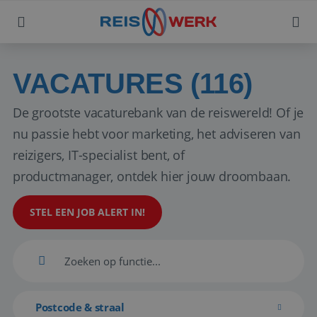
VACATURES (116)
De grootste vacaturebank van de reiswereld! Of je
nu passie hebt voor marketing, het adviseren van
reizigers, IT-specialist bent, of
productmanager, ontdek hier jouw droombaan.
STEL EEN JOB ALERT IN!
Postcode & straal