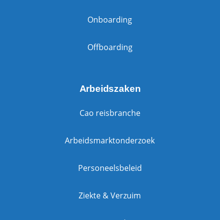
Onboarding
Offboarding
Arbeidszaken
Cao reisbranche
Arbeidsmarktonderzoek
Personeelsbeleid
Ziekte & Verzuim