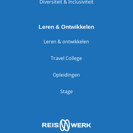
Diversiteit & Inclusiviteit
Leren & Ontwikkelen
Leren & ontwikkelen
Travel College
Opleidingen
Stage