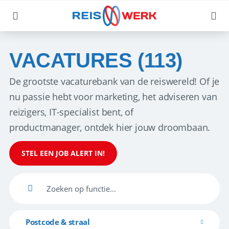
VACATURES (113)
De grootste vacaturebank van de reiswereld! Of je
nu passie hebt voor marketing, het adviseren van
reizigers, IT-specialist bent, of
productmanager, ontdek hier jouw droombaan.
STEL EEN JOB ALERT IN!
Postcode & straal