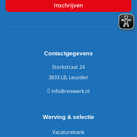
Contactgegevens
Storkstraat 24
3833 LB, Leusden
info@reiswerk.nl
Werving & selectie
Vacaturebank