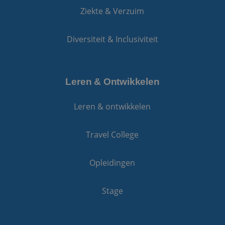
Ziekte & Verzuim
Diversiteit & Inclusiviteit
Leren & Ontwikkelen
Leren & ontwikkelen
Travel College
Opleidingen
Stage