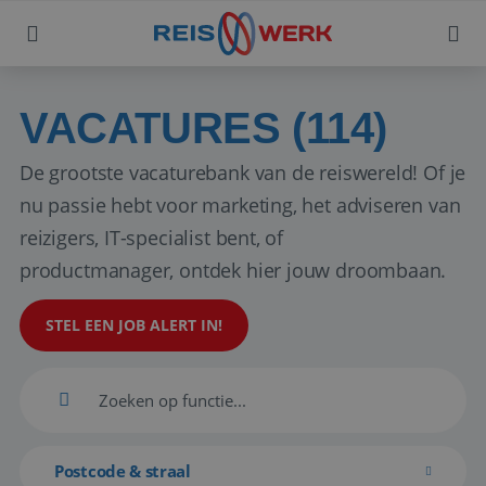
VACATURES (114)
De grootste vacaturebank van de reiswereld! Of je
nu passie hebt voor marketing, het adviseren van
reizigers, IT-specialist bent, of
productmanager, ontdek hier jouw droombaan.
STEL EEN JOB ALERT IN!
Postcode & straal