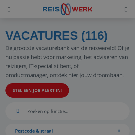
VACATURES (116)
De grootste vacaturebank van de reiswereld! Of je
nu passie hebt voor marketing, het adviseren van
reizigers, IT-specialist bent, of
productmanager, ontdek hier jouw droombaan.
STEL EEN JOB ALERT IN!
Postcode & straal