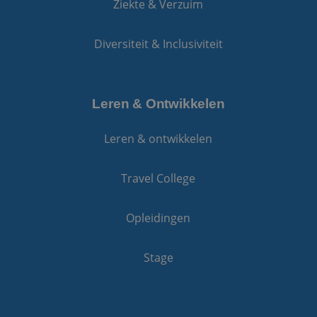
Ziekte & Verzuim
Diversiteit & Inclusiviteit
Leren & Ontwikkelen
Leren & ontwikkelen
Travel College
Opleidingen
Stage