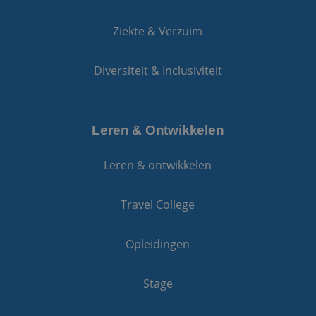
Ziekte & Verzuim
Diversiteit & Inclusiviteit
Leren & Ontwikkelen
Leren & ontwikkelen
Travel College
Opleidingen
Stage