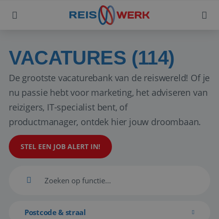
VACATURES (114)
De grootste vacaturebank van de reiswereld! Of je
nu passie hebt voor marketing, het adviseren van
reizigers, IT-specialist bent, of
productmanager, ontdek hier jouw droombaan.
STEL EEN JOB ALERT IN!
Postcode & straal