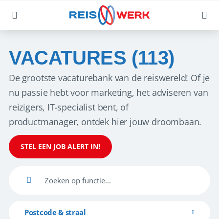
VACATURES (113)
De grootste vacaturebank van de reiswereld! Of je
nu passie hebt voor marketing, het adviseren van
reizigers, IT-specialist bent, of
productmanager, ontdek hier jouw droombaan.
STEL EEN JOB ALERT IN!
Postcode & straal