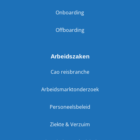
Onboarding
Offboarding
Arbeidszaken
Cao reisbranche
Arbeidsmarktonderzoek
Personeelsbeleid
Ziekte & Verzuim