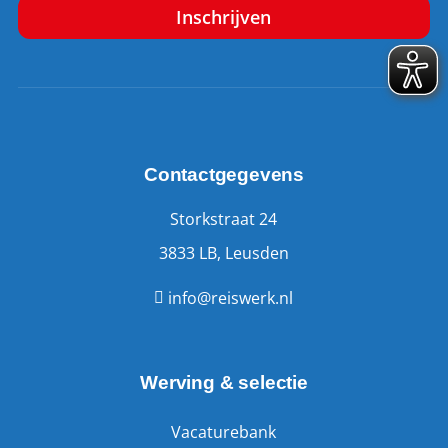
Contactgegevens
Storkstraat 24
3833 LB, Leusden
info@reiswerk.nl
Werving & selectie
Vacaturebank