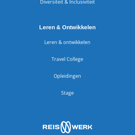
Diversiteit & Inclusiviteit
Leren & Ontwikkelen
Leren & ontwikkelen
Travel College
Opleidingen
Stage