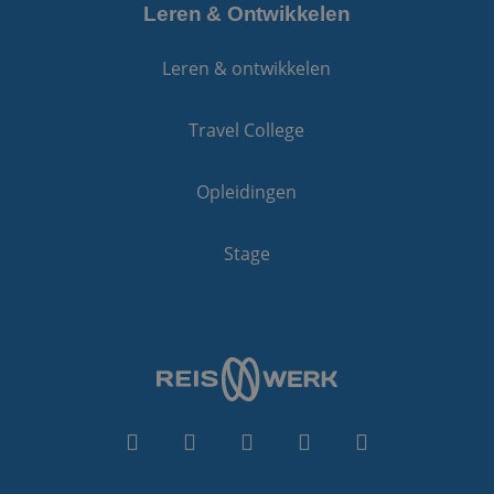
Leren & Ontwikkelen
Leren & ontwikkelen
Travel College
Opleidingen
Stage