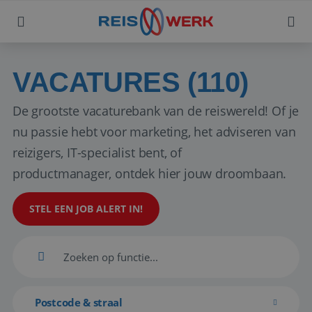
VACATURES (110)
De grootste vacaturebank van de reiswereld! Of je
nu passie hebt voor marketing, het adviseren van
reizigers, IT-specialist bent, of
productmanager, ontdek hier jouw droombaan.
STEL EEN JOB ALERT IN!
Postcode & straal