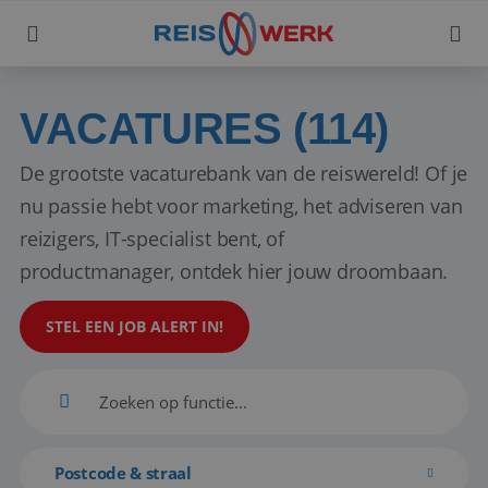
VACATURES (114)
De grootste vacaturebank van de reiswereld! Of je
nu passie hebt voor marketing, het adviseren van
reizigers, IT-specialist bent, of
productmanager, ontdek hier jouw droombaan.
STEL EEN JOB ALERT IN!
Postcode & straal