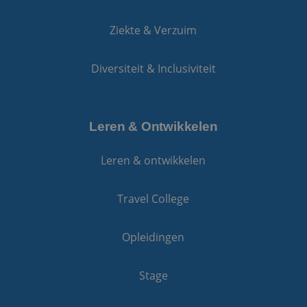
Ziekte & Verzuim
Diversiteit & Inclusiviteit
Leren & Ontwikkelen
Leren & ontwikkelen
Travel College
Opleidingen
Stage