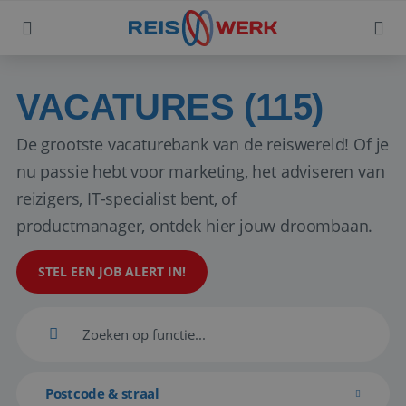
VACATURES (115)
De grootste vacaturebank van de reiswereld! Of je
nu passie hebt voor marketing, het adviseren van
reizigers, IT-specialist bent, of
productmanager, ontdek hier jouw droombaan.
STEL EEN JOB ALERT IN!
Postcode & straal