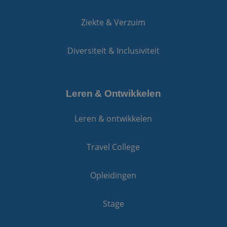
Ziekte & Verzuim
Diversiteit & Inclusiviteit
Leren & Ontwikkelen
Leren & ontwikkelen
Travel College
Opleidingen
Stage