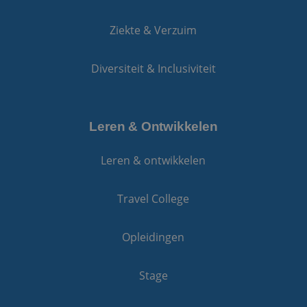
Ziekte & Verzuim
Diversiteit & Inclusiviteit
Leren & Ontwikkelen
Leren & ontwikkelen
Travel College
Opleidingen
Stage