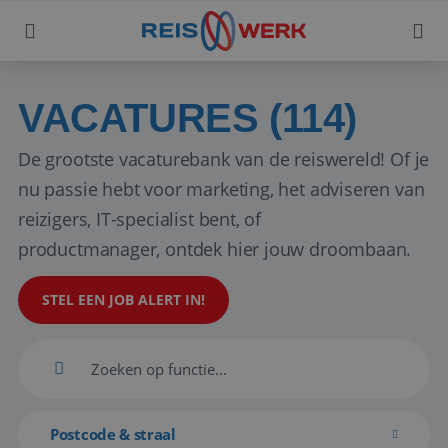
VACATURES (114)
De grootste vacaturebank van de reiswereld! Of je
nu passie hebt voor marketing, het adviseren van
reizigers, IT-specialist bent, of
productmanager, ontdek hier jouw droombaan.
STEL EEN JOB ALERT IN!
Postcode & straal