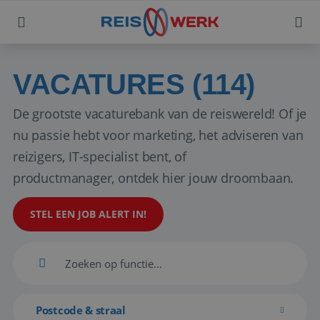
VACATURES (114)
De grootste vacaturebank van de reiswereld! Of je
nu passie hebt voor marketing, het adviseren van
reizigers, IT-specialist bent, of
productmanager, ontdek hier jouw droombaan.
STEL EEN JOB ALERT IN!
Postcode & straal