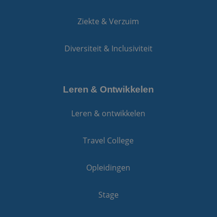
Ziekte & Verzuim
Diversiteit & Inclusiviteit
Leren & Ontwikkelen
Leren & ontwikkelen
Travel College
Opleidingen
Stage