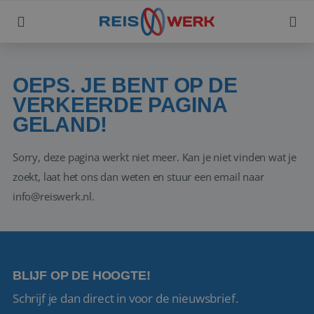
OEPS. JE BENT OP DE
VERKEERDE PAGINA
GELAND!
Sorry, deze pagina werkt niet meer. Kan je niet vinden wat je
zoekt, laat het ons dan weten en stuur een email naar
info@reiswerk.nl.
BLIJF OP DE HOOGTE!
Schrijf je dan direct in voor de nieuwsbrief.