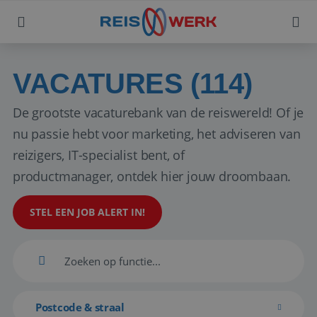
VACATURES (114)
De grootste vacaturebank van de reiswereld! Of je
nu passie hebt voor marketing, het adviseren van
reizigers, IT-specialist bent, of
productmanager, ontdek hier jouw droombaan.
STEL EEN JOB ALERT IN!
Postcode & straal