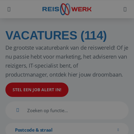
VACATURES (114)
De grootste vacaturebank van de reiswereld! Of je
nu passie hebt voor marketing, het adviseren van
reizigers, IT-specialist bent, of
productmanager, ontdek hier jouw droombaan.
STEL EEN JOB ALERT IN!
Postcode & straal