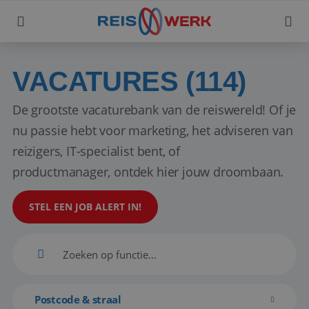
VACATURES (114)
De grootste vacaturebank van de reiswereld! Of je
nu passie hebt voor marketing, het adviseren van
reizigers, IT-specialist bent, of
productmanager, ontdek hier jouw droombaan.
STEL EEN JOB ALERT IN!
Postcode & straal