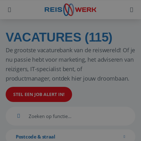
VACATURES (115)
De grootste vacaturebank van de reiswereld! Of je
nu passie hebt voor marketing, het adviseren van
reizigers, IT-specialist bent, of
productmanager, ontdek hier jouw droombaan.
STEL EEN JOB ALERT IN!
Postcode & straal