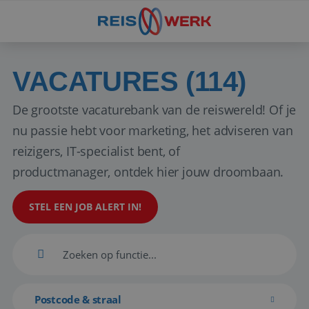
VACATURES (114)
De grootste vacaturebank van de reiswereld! Of je
nu passie hebt voor marketing, het adviseren van
reizigers, IT-specialist bent, of
productmanager, ontdek hier jouw droombaan.
STEL EEN JOB ALERT IN!
Postcode & straal