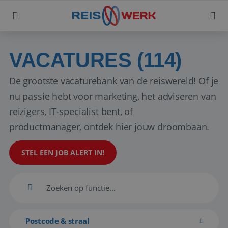
VACATURES (114)
De grootste vacaturebank van de reiswereld! Of je
nu passie hebt voor marketing, het adviseren van
reizigers, IT-specialist bent, of
productmanager, ontdek hier jouw droombaan.
STEL EEN JOB ALERT IN!
Postcode & straal