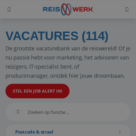
VACATURES (114)
De grootste vacaturebank van de reiswereld! Of je
nu passie hebt voor marketing, het adviseren van
reizigers, IT-specialist bent, of
productmanager, ontdek hier jouw droombaan.
STEL EEN JOB ALERT IN!
Postcode & straal