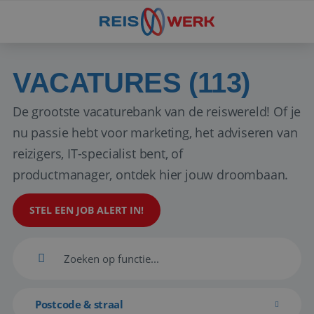
VACATURES (113)
De grootste vacaturebank van de reiswereld! Of je
nu passie hebt voor marketing, het adviseren van
reizigers, IT-specialist bent, of
productmanager, ontdek hier jouw droombaan.
STEL EEN JOB ALERT IN!
Postcode & straal