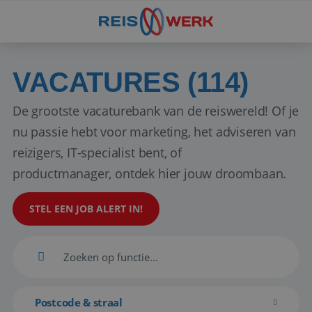
VACATURES (114)
De grootste vacaturebank van de reiswereld! Of je
nu passie hebt voor marketing, het adviseren van
reizigers, IT-specialist bent, of
productmanager, ontdek hier jouw droombaan.
STEL EEN JOB ALERT IN!
Postcode & straal