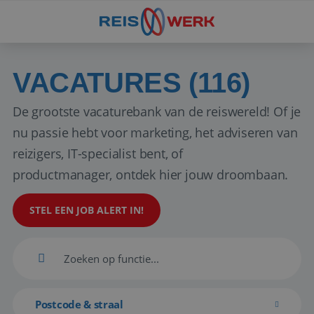
VACATURES (116)
De grootste vacaturebank van de reiswereld! Of je
nu passie hebt voor marketing, het adviseren van
reizigers, IT-specialist bent, of
productmanager, ontdek hier jouw droombaan.
STEL EEN JOB ALERT IN!
Postcode & straal