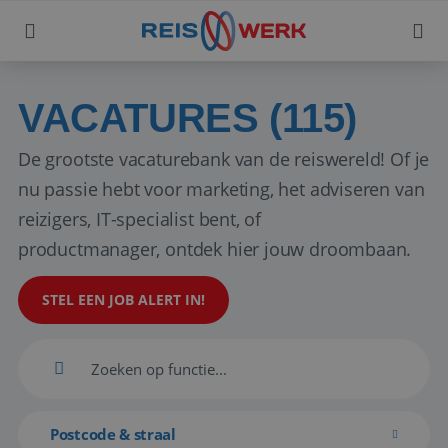
VACATURES (115)
De grootste vacaturebank van de reiswereld! Of je
nu passie hebt voor marketing, het adviseren van
reizigers, IT-specialist bent, of
productmanager, ontdek hier jouw droombaan.
STEL EEN JOB ALERT IN!
Postcode & straal