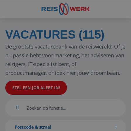
VACATURES (115)
De grootste vacaturebank van de reiswereld! Of je
nu passie hebt voor marketing, het adviseren van
reizigers, IT-specialist bent, of
productmanager, ontdek hier jouw droombaan.
STEL EEN JOB ALERT IN!
Postcode & straal