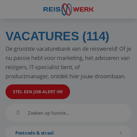
VACATURES (114)
De grootste vacaturebank van de reiswereld! Of je
nu passie hebt voor marketing, het adviseren van
reizigers, IT-specialist bent, of
productmanager, ontdek hier jouw droombaan.
STEL EEN JOB ALERT IN!
Postcode & straal