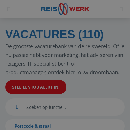
VACATURES (110)
De grootste vacaturebank van de reiswereld! Of je
nu passie hebt voor marketing, het adviseren van
reizigers, IT-specialist bent, of
productmanager, ontdek hier jouw droombaan.
STEL EEN JOB ALERT IN!
Postcode & straal