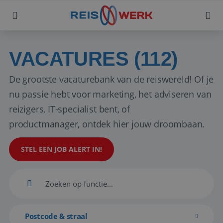
VACATURES (112)
De grootste vacaturebank van de reiswereld! Of je
nu passie hebt voor marketing, het adviseren van
reizigers, IT-specialist bent, of
productmanager, ontdek hier jouw droombaan.
STEL EEN JOB ALERT IN!
Postcode & straal