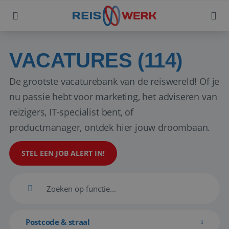
VACATURES (114)
De grootste vacaturebank van de reiswereld! Of je
nu passie hebt voor marketing, het adviseren van
reizigers, IT-specialist bent, of
productmanager, ontdek hier jouw droombaan.
STEL EEN JOB ALERT IN!
Postcode & straal