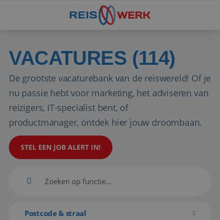
VACATURES (114)
De grootste vacaturebank van de reiswereld! Of je
nu passie hebt voor marketing, het adviseren van
reizigers, IT-specialist bent, of
productmanager, ontdek hier jouw droombaan.
STEL EEN JOB ALERT IN!
Postcode & straal