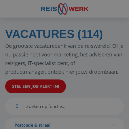
VACATURES (114)
De grootste vacaturebank van de reiswereld! Of je
nu passie hebt voor marketing, het adviseren van
reizigers, IT-specialist bent, of
productmanager, ontdek hier jouw droombaan.
STEL EEN JOB ALERT IN!
Postcode & straal