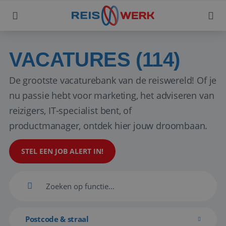
VACATURES (114)
De grootste vacaturebank van de reiswereld! Of je
nu passie hebt voor marketing, het adviseren van
reizigers, IT-specialist bent, of
productmanager, ontdek hier jouw droombaan.
STEL EEN JOB ALERT IN!
Postcode & straal