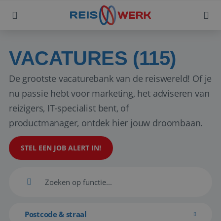
VACATURES (115)
De grootste vacaturebank van de reiswereld! Of je
nu passie hebt voor marketing, het adviseren van
reizigers, IT-specialist bent, of
productmanager, ontdek hier jouw droombaan.
STEL EEN JOB ALERT IN!
Postcode & straal