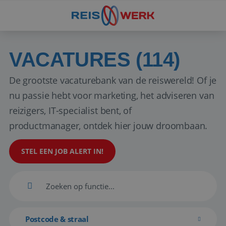
VACATURES (114)
De grootste vacaturebank van de reiswereld! Of je
nu passie hebt voor marketing, het adviseren van
reizigers, IT-specialist bent, of
productmanager, ontdek hier jouw droombaan.
STEL EEN JOB ALERT IN!
Postcode & straal