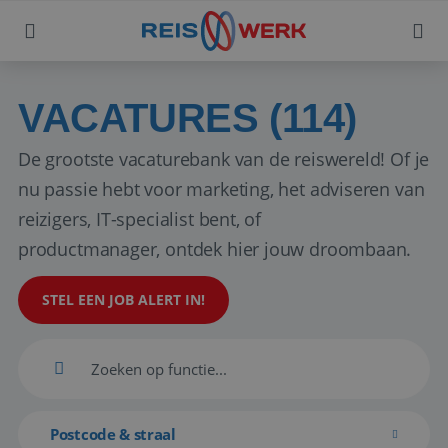
VACATURES (114)
De grootste vacaturebank van de reiswereld! Of je
nu passie hebt voor marketing, het adviseren van
reizigers, IT-specialist bent, of
productmanager, ontdek hier jouw droombaan.
STEL EEN JOB ALERT IN!
Postcode & straal