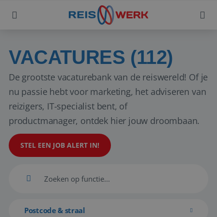
VACATURES (112)
De grootste vacaturebank van de reiswereld! Of je
nu passie hebt voor marketing, het adviseren van
reizigers, IT-specialist bent, of
productmanager, ontdek hier jouw droombaan.
STEL EEN JOB ALERT IN!
Postcode & straal