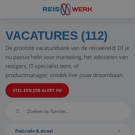
VACATURES (112)
De grootste vacaturebank van de reiswereld! Of je
nu passie hebt voor marketing, het adviseren van
reizigers, IT-specialist bent, of
productmanager, ontdek hier jouw droombaan.
STEL EEN JOB ALERT IN!
Postcode & straal