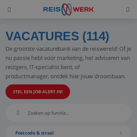
VACATURES (114)
De grootste vacaturebank van de reiswereld! Of je
nu passie hebt voor marketing, het adviseren van
reizigers, IT-specialist bent, of
productmanager, ontdek hier jouw droombaan.
STEL EEN JOB ALERT IN!
Postcode & straal