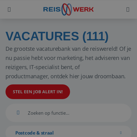
VACATURES (111)
De grootste vacaturebank van de reiswereld! Of je
nu passie hebt voor marketing, het adviseren van
reizigers, IT-specialist bent, of
productmanager, ontdek hier jouw droombaan.
STEL EEN JOB ALERT IN!
Postcode & straal