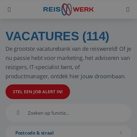
VACATURES (114)
De grootste vacaturebank van de reiswereld! Of je
nu passie hebt voor marketing, het adviseren van
reizigers, IT-specialist bent, of
productmanager, ontdek hier jouw droombaan.
STEL EEN JOB ALERT IN!
Postcode & straal