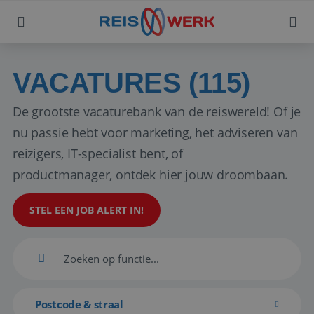
VACATURES (115)
De grootste vacaturebank van de reiswereld! Of je
nu passie hebt voor marketing, het adviseren van
reizigers, IT-specialist bent, of
productmanager, ontdek hier jouw droombaan.
STEL EEN JOB ALERT IN!
Postcode & straal