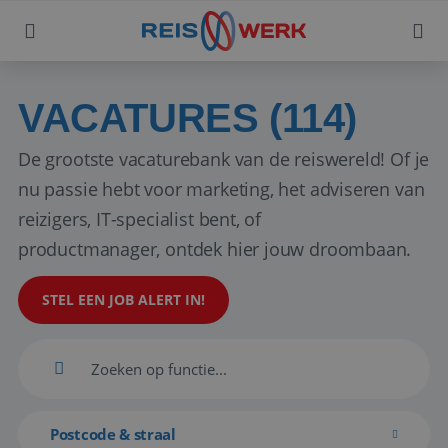
VACATURES (114)
De grootste vacaturebank van de reiswereld! Of je
nu passie hebt voor marketing, het adviseren van
reizigers, IT-specialist bent, of
productmanager, ontdek hier jouw droombaan.
STEL EEN JOB ALERT IN!
Postcode & straal