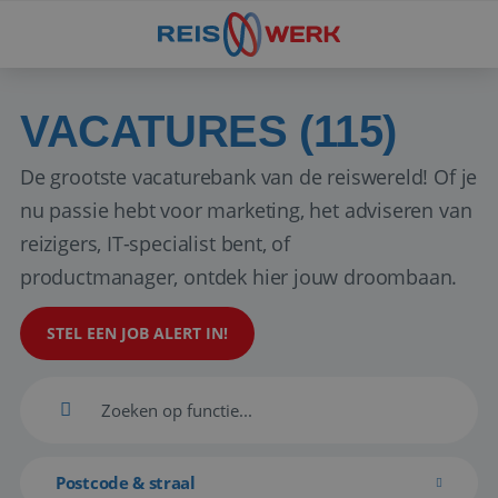
VACATURES (115)
De grootste vacaturebank van de reiswereld! Of je
nu passie hebt voor marketing, het adviseren van
reizigers, IT-specialist bent, of
productmanager, ontdek hier jouw droombaan.
STEL EEN JOB ALERT IN!
Postcode & straal