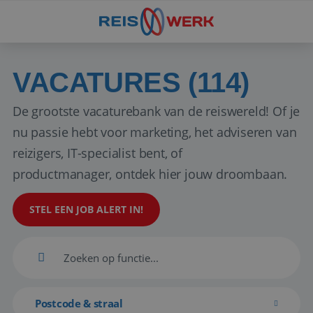
VACATURES (114)
De grootste vacaturebank van de reiswereld! Of je
nu passie hebt voor marketing, het adviseren van
reizigers, IT-specialist bent, of
productmanager, ontdek hier jouw droombaan.
STEL EEN JOB ALERT IN!
Postcode & straal